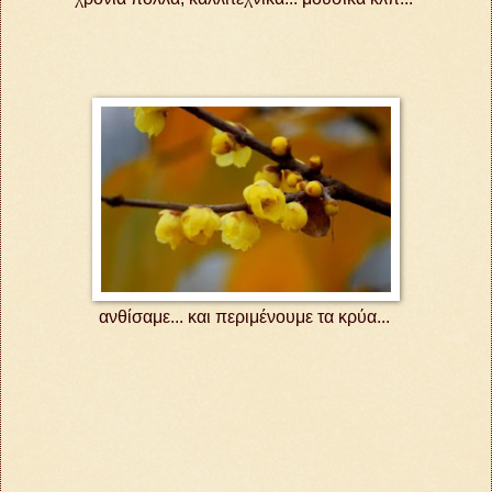
ανθίσαμε... και περιμένουμε τα κρύα...